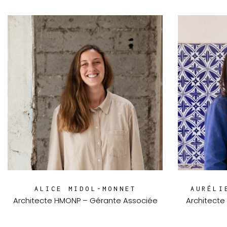
ALICE MIDOL-MONNET
AURÉLI
Architecte HMONP – Gérante Associée
Architecte 