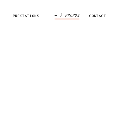
À PROPOS
PRESTATIONS
CONTACT