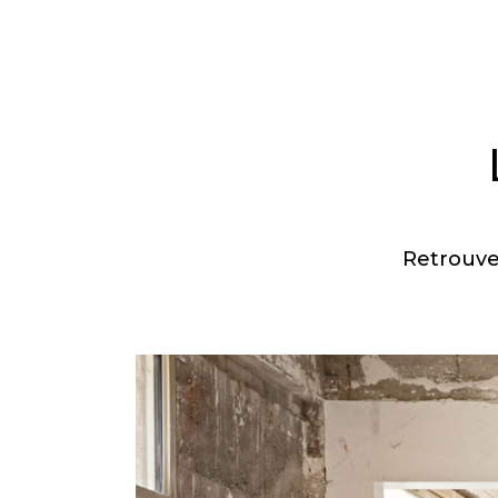
Retrouve