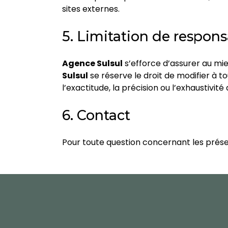
sites externes.
5. Limitation de respons
Agence Sulsul
s’efforce d’assurer au mieu
Sulsul
se réserve le droit de modifier à t
l’exactitude, la précision ou l’exhaustivité
6. Contact
Pour toute question concernant les prése